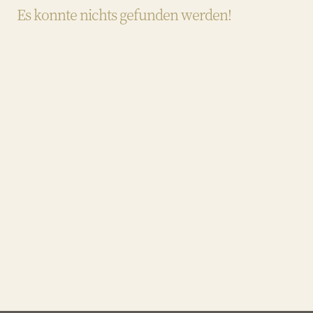
Es konnte nichts gefunden werden!