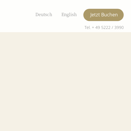
Deutsch
English
Jetzt Buchen
Tel. + 49 5222 / 3990