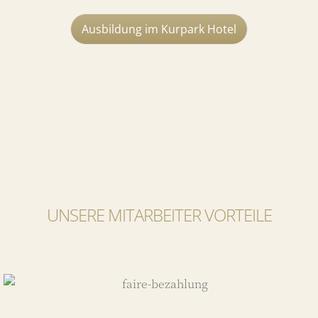
Ausbildung im Kurpark Hotel
UNSERE MITARBEITER VORTEILE