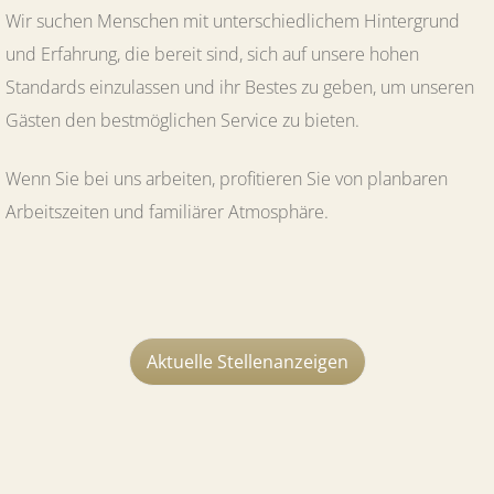
Wir suchen Menschen mit unterschiedlichem Hintergrund
und Erfahrung, die bereit sind, sich auf unsere hohen
Standards einzulassen und ihr Bestes zu geben, um unseren
Gästen den bestmöglichen Service zu bieten.
Wenn Sie bei uns arbeiten, profitieren Sie von planbaren
Arbeitszeiten und familiärer Atmosphäre.
Aktuelle Stellenanzeigen