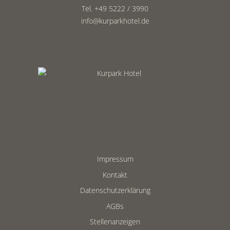
Tel. +49 5222 / 3990
info@kurparkhotel.de
Impressum
Kontakt
Datenschutzerklärung
AGBs
Stellenanzeigen