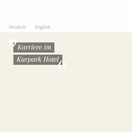
Deutsch
English