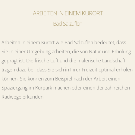
ARBEITEN IN EINEM KURORT
Bad Salzuflen
Arbeiten in einem Kurort wie Bad Salzuflen bedeutet, dass
Sie in einer Umgebung arbeiten, die von Natur und Erholung
geprägt ist. Die frische Luft und die malerische Landschaft
tragen dazu bei, dass Sie sich in Ihrer Freizeit optimal erholen
können. Sie können zum Beispiel nach der Arbeit einen
Spaziergang im Kurpark machen oder einen der zahlreichen
Radwege erkunden.