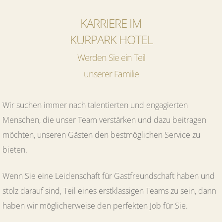
KARRIERE IM
KURPARK HOTEL
Werden Sie ein Teil
unserer Familie
Wir suchen immer nach talentierten und engagierten
Menschen, die unser Team verstärken und dazu beitragen
möchten, unseren Gästen den bestmöglichen Service zu
bieten.
Wenn Sie eine Leidenschaft für Gastfreundschaft haben und
stolz darauf sind, Teil eines erstklassigen Teams zu sein, dann
haben wir möglicherweise den perfekten Job für Sie.