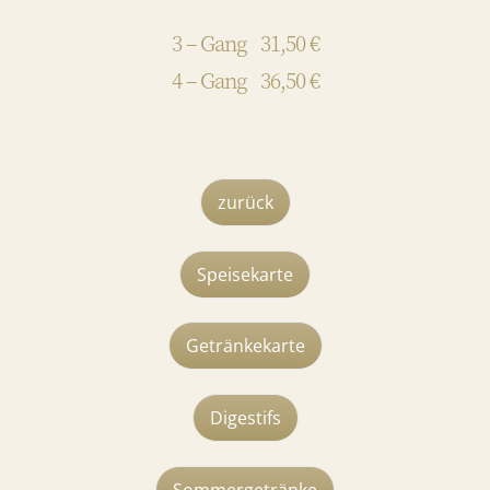
3 – Gang 31,50 €
4 – Gang 36,50 €
zurück
Speisekarte
Getränkekarte
Digestifs
Sommergetränke