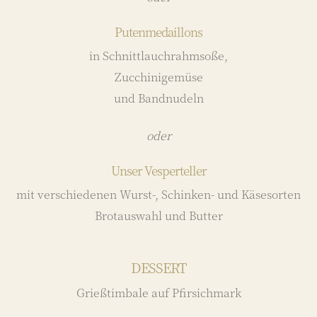
Putenmedaillons
in Schnittlauchrahmsoße,
Zucchinigemüse
und Bandnudeln
oder
Unser Vesperteller
mit verschiedenen Wurst-, Schinken- und Käsesorten
Brotauswahl und Butter
DESSERT
Grießtimbale auf Pfirsichmark