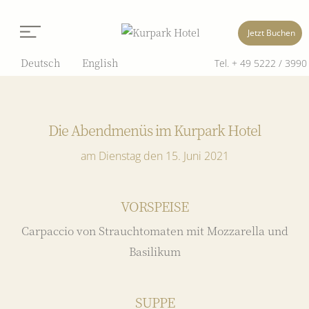
Jetzt Buchen
Deutsch
English
Tel. + 49 5222 / 3990
Die Abendmenüs im Kurpark Hotel
am Dienstag den 15. Juni 2021
VORSPEISE
Carpaccio von Strauchtomaten mit Mozzarella und
Basilikum
SUPPE