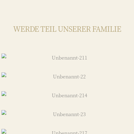
WERDE TEIL UNSERER FAMILIE