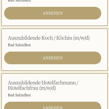
ANSEHEN
Auszubildende Koch / Köchin (m/w/d)
Bad Salzuflen
ANSEHEN
Auszubildende Hotelfachmann /
Hotelfachfrau (m/w/d)
Bad Salzuflen
ANSEHEN