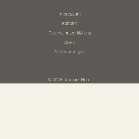
Impressum
Kontakt
Datenschutzerklärung
AGBs
Stellenanzeigen
© 2026
Kurpark Hotel