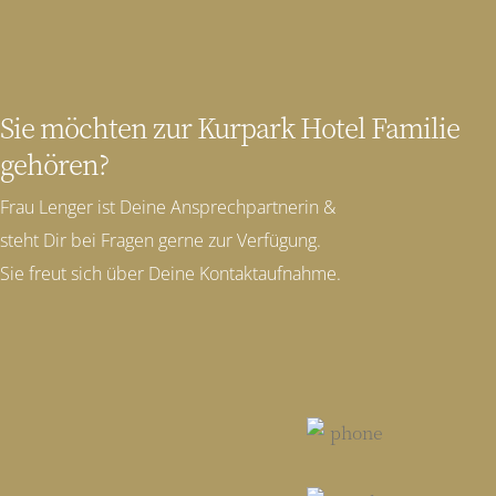
Sie möchten zur Kurpark Hotel Familie
gehören?
Frau Lenger ist Deine Ansprechpartnerin &
steht Dir bei Fragen gerne zur Verfügung.
Sie freut sich über Deine Kontaktaufnahme.