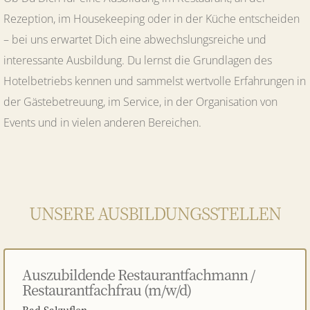
Rezeption, im Housekeeping oder in der Küche entscheiden
– bei uns erwartet Dich eine abwechslungsreiche und
interessante Ausbildung. Du lernst die Grundlagen des
Hotelbetriebs kennen und sammelst wertvolle Erfahrungen in
der Gästebetreuung, im Service, in der Organisation von
Events und in vielen anderen Bereichen.
UNSERE AUSBILDUNGSSTELLEN
Auszubildende Restaurantfachmann /
Restaurantfachfrau (m/w/d)
Bad Salzuflen