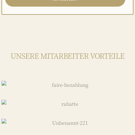
UNSERE MITARBEITER VORTEILE