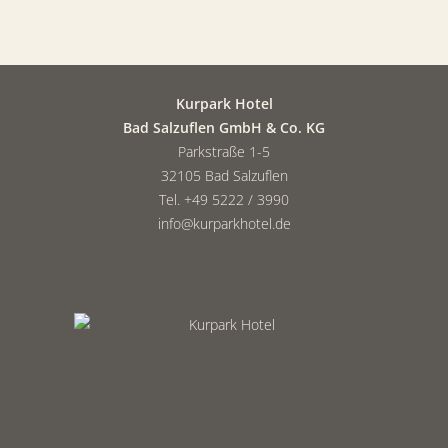
Kurpark Hotel
Bad Salzuflen GmbH & Co. KG
Parkstraße 1-5
32105 Bad Salzuflen
Tel. +49 5222 / 3990
info@kurparkhotel.de